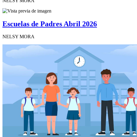
NELSY MORA
Escuelas de Padres Abril 2026
NELSY MORA