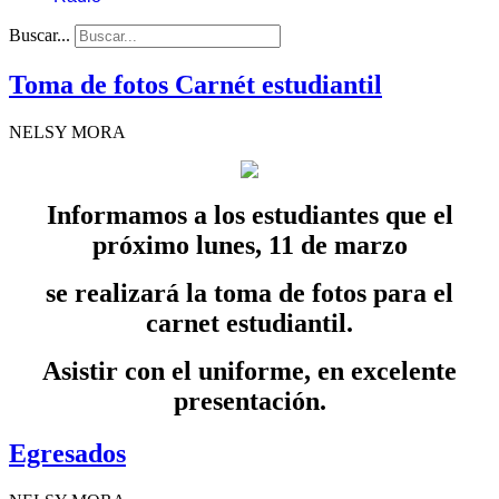
Buscar...
Toma de fotos Carnét estudiantil
NELSY MORA
Informamos a los estudiantes que el
próximo lunes, 11 de marzo
se realizará la toma de fotos para el
carnet estudiantil.
Asistir con el uniforme, en excelente
presentación.
Egresados