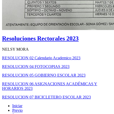
Resoluciones Rectorales 2023
NELSY MORA
RESOLUCION 02 Calendario Academico 2023
RESOLUCION 04 FOTOCOPIAS 2023
RESOLUCION 05 GOBIERNO ESCOLAR 2023
RESOLUCION 06 ASIGNACIONES ACADÉMICAS Y
HORARIOS 2023
RESOLUCION 07 BICICLETERO ESCOLAR 2023
Iniciar
Previo