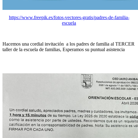
https://www.freepik.es/fotos-vectores-gratis/padres-de-familia-
escuela
Hacemos una cordial invitación a los padres de familia al TERCER
taller de la escuela de familias, Esperamos su puntual asistencia