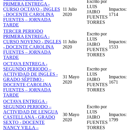
Escrito por
PRIMERA ENTREGA -
LUIS
CURSO OCTAVO - INGLES
11 Julio
Impactos:
JAIRO
- DOCENTE CAROLINA
2020
1714
FUENTES
FUENTES – JORNADA
TORRES
TARDE
TERCER PERIODO
Escrito por
PRIMERA ENTREGA -
LUIS
CURSO NOVENO - INGLES
11 Julio
Impactos:
JAIRO
- DOCENTE CAROLINA
2020
1533
FUENTES
FUENTES – JORNADA
TORRES
TARDE
OCTAVA ENTREGA -
SEGUNDO PERIODO –
Escrito por
ACTIVIDAD DE INGLES -
LUIS
31 Mayo
Impactos:
GRADO SÉPTIMO -
JAIRO
2020
1671
DOCENTE CAROLINA
FUENTES
FUENTES – JORNADA
TORRES
TARDE
OCTAVA ENTREGA -
SEGUNDO PERIODO –
Escrito por
ACTIVIDAD DE LENGUA
LUIS
30 Mayo
Impactos:
CASTELLANA - GRADO
JAIRO
2020
1799
SEXTO - DOCENTE
FUENTES
NANCY VILLA –
TORRES