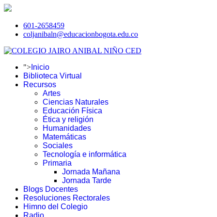
601-2658459
coljanibaln@educacionbogota.edu.co
">
Inicio
Biblioteca Virtual
Recursos
Artes
Ciencias Naturales
Educación Física
Ética y religión
Humanidades
Matemáticas
Sociales
Tecnología e informática
Primaria
Jornada Mañana
Jornada Tarde
Blogs Docentes
Resoluciones Rectorales
Himno del Colegio
Radio