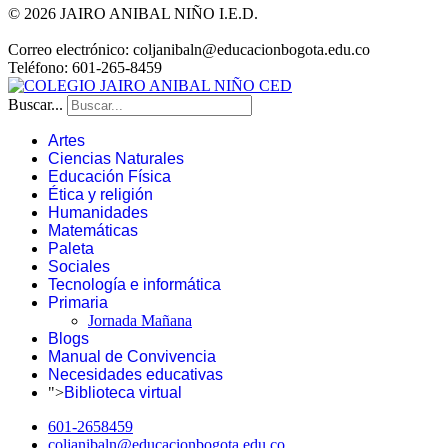
© 2026 JAIRO ANIBAL NIÑO I.E.D.
Correo electrónico: coljanibaln@educacionbogota.edu.co
Teléfono: 601-265-8459
Buscar...
Artes
Ciencias Naturales
Educación Física
Ética y religión
Humanidades
Matemáticas
Paleta
Sociales
Tecnología e informática
Primaria
Jornada Mañana
Blogs
Manual de Convivencia
Necesidades educativas
">
Biblioteca virtual
601-2658459
coljanibaln@educacionbogota.edu.co