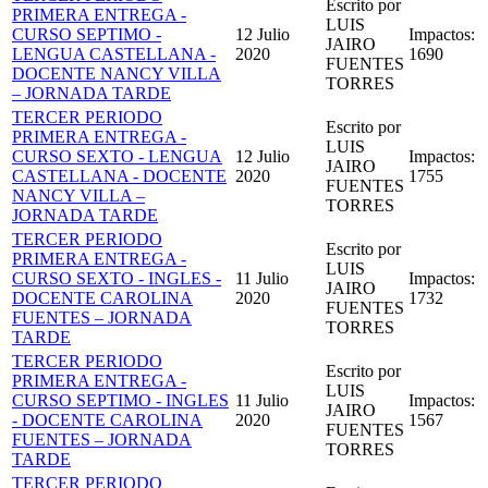
Escrito por
PRIMERA ENTREGA -
LUIS
CURSO SEPTIMO -
12 Julio
Impactos:
JAIRO
LENGUA CASTELLANA -
2020
1690
FUENTES
DOCENTE NANCY VILLA
TORRES
– JORNADA TARDE
TERCER PERIODO
Escrito por
PRIMERA ENTREGA -
LUIS
CURSO SEXTO - LENGUA
12 Julio
Impactos:
JAIRO
CASTELLANA - DOCENTE
2020
1755
FUENTES
NANCY VILLA –
TORRES
JORNADA TARDE
TERCER PERIODO
Escrito por
PRIMERA ENTREGA -
LUIS
CURSO SEXTO - INGLES -
11 Julio
Impactos:
JAIRO
DOCENTE CAROLINA
2020
1732
FUENTES
FUENTES – JORNADA
TORRES
TARDE
TERCER PERIODO
Escrito por
PRIMERA ENTREGA -
LUIS
CURSO SEPTIMO - INGLES
11 Julio
Impactos:
JAIRO
- DOCENTE CAROLINA
2020
1567
FUENTES
FUENTES – JORNADA
TORRES
TARDE
TERCER PERIODO