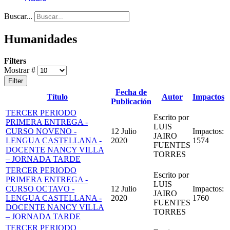
Buscar...
Humanidades
Filters
Mostrar #
Filter
Fecha de
Título
Autor
Impactos
Publicación
TERCER PERIODO
Escrito por
PRIMERA ENTREGA -
LUIS
CURSO NOVENO -
12 Julio
Impactos:
JAIRO
LENGUA CASTELLANA -
2020
1574
FUENTES
DOCENTE NANCY VILLA
TORRES
– JORNADA TARDE
TERCER PERIODO
Escrito por
PRIMERA ENTREGA -
LUIS
CURSO OCTAVO -
12 Julio
Impactos:
JAIRO
LENGUA CASTELLANA -
2020
1760
FUENTES
DOCENTE NANCY VILLA
TORRES
– JORNADA TARDE
TERCER PERIODO