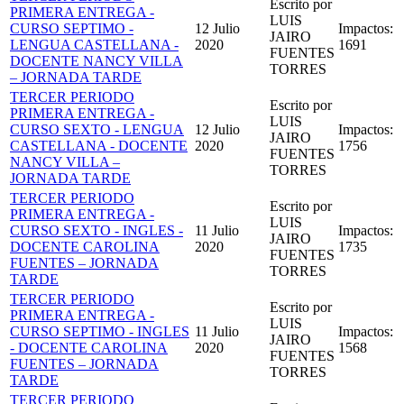
Escrito por
PRIMERA ENTREGA -
LUIS
CURSO SEPTIMO -
12 Julio
Impactos:
JAIRO
LENGUA CASTELLANA -
2020
1691
FUENTES
DOCENTE NANCY VILLA
TORRES
– JORNADA TARDE
TERCER PERIODO
Escrito por
PRIMERA ENTREGA -
LUIS
CURSO SEXTO - LENGUA
12 Julio
Impactos:
JAIRO
CASTELLANA - DOCENTE
2020
1756
FUENTES
NANCY VILLA –
TORRES
JORNADA TARDE
TERCER PERIODO
Escrito por
PRIMERA ENTREGA -
LUIS
CURSO SEXTO - INGLES -
11 Julio
Impactos:
JAIRO
DOCENTE CAROLINA
2020
1735
FUENTES
FUENTES – JORNADA
TORRES
TARDE
TERCER PERIODO
Escrito por
PRIMERA ENTREGA -
LUIS
CURSO SEPTIMO - INGLES
11 Julio
Impactos:
JAIRO
- DOCENTE CAROLINA
2020
1568
FUENTES
FUENTES – JORNADA
TORRES
TARDE
TERCER PERIODO