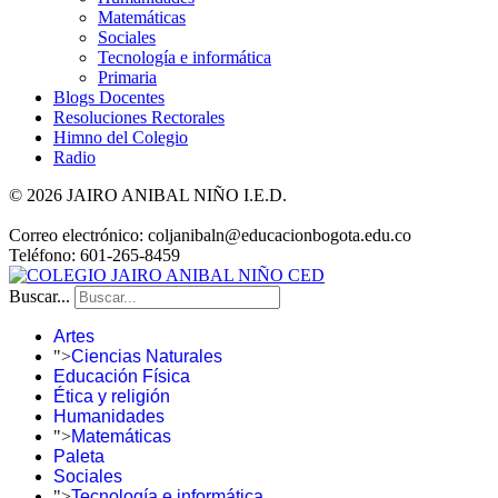
Matemáticas
Sociales
Tecnología e informática
Primaria
Blogs Docentes
Resoluciones Rectorales
Himno del Colegio
Radio
© 2026 JAIRO ANIBAL NIÑO I.E.D.
Correo electrónico: coljanibaln@educacionbogota.edu.co
Teléfono: 601-265-8459
Buscar...
Artes
">
Ciencias Naturales
Educación Física
Ética y religión
Humanidades
">
Matemáticas
Paleta
Sociales
">
Tecnología e informática