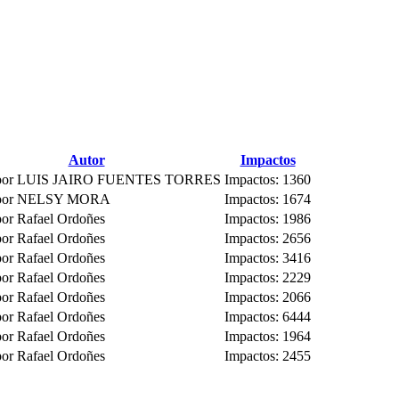
Autor
Impactos
o por LUIS JAIRO FUENTES TORRES
Impactos: 1360
o por NELSY MORA
Impactos: 1674
por Rafael Ordoñes
Impactos: 1986
por Rafael Ordoñes
Impactos: 2656
por Rafael Ordoñes
Impactos: 3416
por Rafael Ordoñes
Impactos: 2229
por Rafael Ordoñes
Impactos: 2066
por Rafael Ordoñes
Impactos: 6444
por Rafael Ordoñes
Impactos: 1964
por Rafael Ordoñes
Impactos: 2455