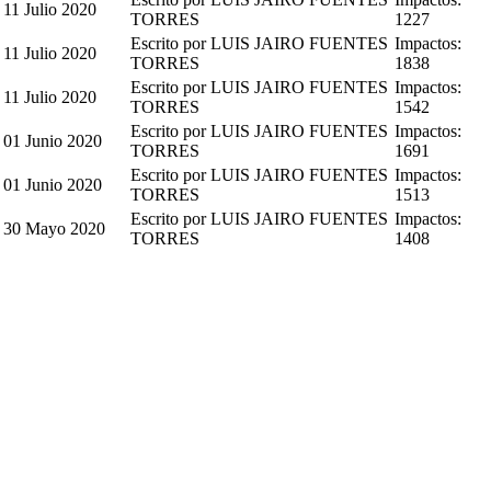
11 Julio 2020
TORRES
1227
Escrito por LUIS JAIRO FUENTES
Impactos:
11 Julio 2020
TORRES
1838
Escrito por LUIS JAIRO FUENTES
Impactos:
11 Julio 2020
TORRES
1542
Escrito por LUIS JAIRO FUENTES
Impactos:
01 Junio 2020
TORRES
1691
Escrito por LUIS JAIRO FUENTES
Impactos:
01 Junio 2020
TORRES
1513
Escrito por LUIS JAIRO FUENTES
Impactos:
30 Mayo 2020
TORRES
1408