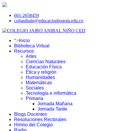
601-2658459
coljanibaln@educacionbogota.edu.co
">
Inicio
Biblioteca Virtual
Recursos
Artes
Ciencias Naturales
Educación Física
Ética y religión
Humanidades
Matemáticas
Sociales
Tecnología e informática
Primaria
Jornada Mañana
Jornada Tarde
Blogs Docentes
Resoluciones Rectorales
Himno del Colegio
Radio