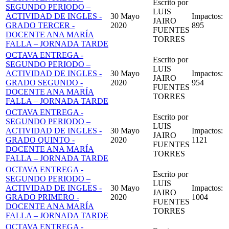
Escrito por
SEGUNDO PERIODO –
LUIS
ACTIVIDAD DE INGLES -
30 Mayo
Impactos:
JAIRO
GRADO TERCER -
2020
895
FUENTES
DOCENTE ANA MARÍA
TORRES
FALLA – JORNADA TARDE
OCTAVA ENTREGA -
Escrito por
SEGUNDO PERIODO –
LUIS
ACTIVIDAD DE INGLES -
30 Mayo
Impactos:
JAIRO
GRADO SEGUNDO -
2020
954
FUENTES
DOCENTE ANA MARÍA
TORRES
FALLA – JORNADA TARDE
OCTAVA ENTREGA -
Escrito por
SEGUNDO PERIODO –
LUIS
ACTIVIDAD DE INGLES -
30 Mayo
Impactos:
JAIRO
GRADO QUINTO -
2020
1121
FUENTES
DOCENTE ANA MARÍA
TORRES
FALLA – JORNADA TARDE
OCTAVA ENTREGA -
Escrito por
SEGUNDO PERIODO –
LUIS
ACTIVIDAD DE INGLES -
30 Mayo
Impactos:
JAIRO
GRADO PRIMERO -
2020
1004
FUENTES
DOCENTE ANA MARÍA
TORRES
FALLA – JORNADA TARDE
OCTAVA ENTREGA -