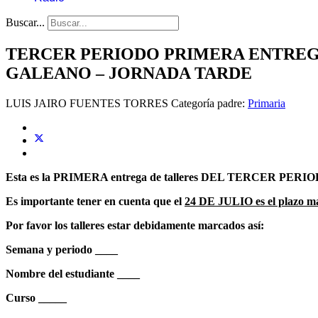
Buscar...
TERCER PERIODO PRIMERA ENTREGA
GALEANO – JORNADA TARDE
LUIS JAIRO FUENTES TORRES
Categoría padre:
Primaria
Esta es la PRIMERA entrega de talleres DEL TERCER PERIODO
Es importante tener en cuenta que el
24 DE JULIO es el plazo 
Por favor los talleres estar debidamente marcados así:
Semana y periodo ____
Nombre del estudiante ____
Curso _____