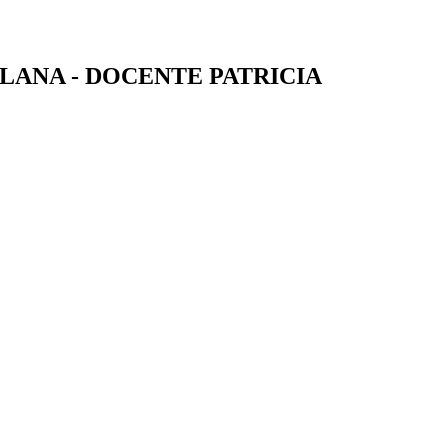
LANA - DOCENTE PATRICIA