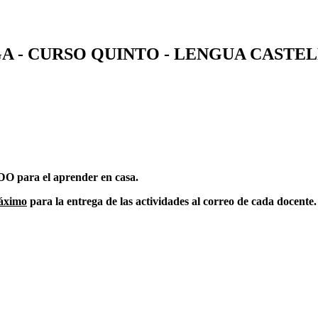
 - CURSO QUINTO - LENGUA CASTEL
 para el aprender en casa.
máximo
para la entrega de las actividades al correo de cada docente.